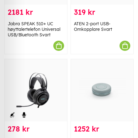
2181 kr
319 kr
Jabra SPEAK 510+ UC
ATEN 2-port USB-
høyttalertelefon Universal
Omkopplare Svart
USB/Bluetooth Svart
278 kr
1252 kr