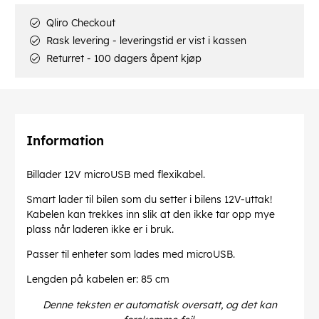
Qliro Checkout
Rask levering - leveringstid er vist i kassen
Returret - 100 dagers åpent kjøp
Information
Billader 12V microUSB med flexikabel.
Smart lader til bilen som du setter i bilens 12V-uttak!
Kabelen kan trekkes inn slik at den ikke tar opp mye
plass når laderen ikke er i bruk.
Passer til enheter som lades med microUSB.
Lengden på kabelen er: 85 cm
Denne teksten er automatisk oversatt, og det kan