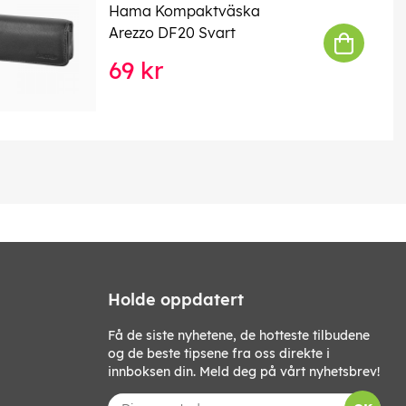
Hama Kompaktväska
Arezzo DF20 Svart
69 kr
Holde oppdatert
Få de siste nyhetene, de hotteste tilbudene
og de beste tipsene fra oss direkte i
innboksen din. Meld deg på vårt nyhetsbrev!