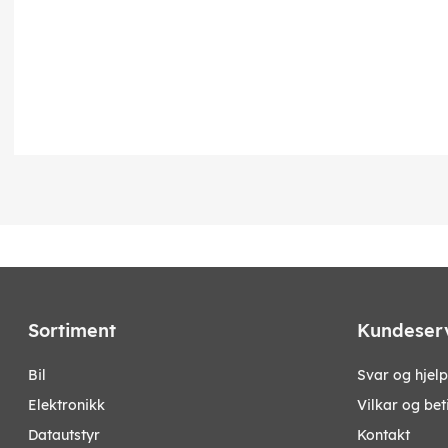
Sortiment
Kundeser
bil
Svar og hjelp
elektronikk
Vilkar og bet
datautstyr
Kontakt