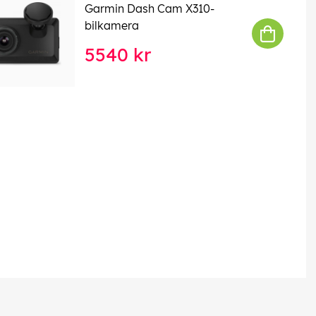
Garmin Dash Cam X310-
bilkamera
5540 kr