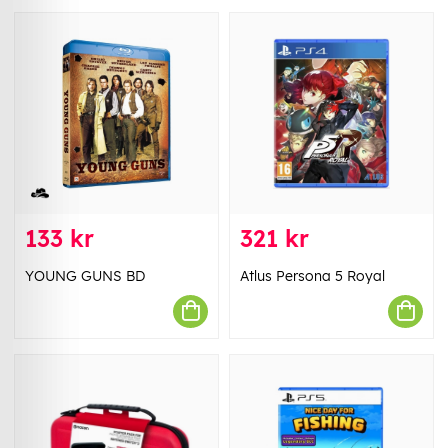
133 kr
321 kr
YOUNG GUNS BD
Atlus Persona 5 Royal