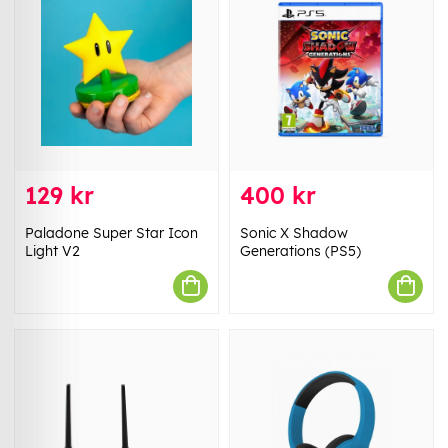
129 kr
400 kr
Paladone Super Star Icon
Sonic X Shadow
Light V2
Generations (PS5)