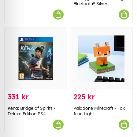
Bluetooth® Silver
331 kr
225 kr
Kena: Bridge of Spirits -
Paladone Minecraft - Fox
Deluxe Edition PS4
Icon Light