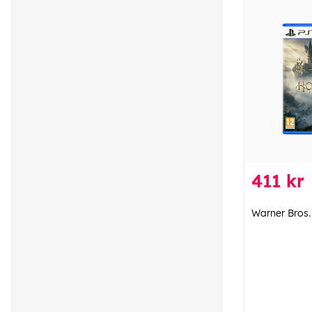
411 kr
Warner Bros