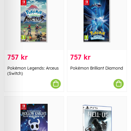
757 kr
757 kr
Pokémon Legends: Arceus
Pokémon Brilliant Diamond
(Switch)