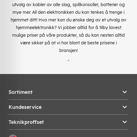
utvalg av kabler av alle slag, spillkonsoller, batterier og
mye mer. All den elektronikken du kan tenkes å trenge i
hjemmet ditt! Hva mer kan du ønske deg av et utvalg av
hjemmeelektronikk? Vi jobber alltid for å tilby lavest
mulige priser på våre produkter, så du kan nesten alltid
være sikker på at vi har blant de beste prisene i
bransjen!
"
Sortiment
Kundeservice
Teknikproffset