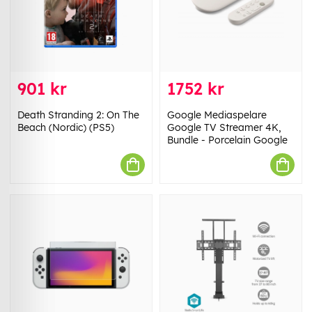
901 kr
1752 kr
Death Stranding 2: On The
Google Mediaspelare
Beach (Nordic) (PS5)
Google TV Streamer 4K,
Bundle - Porcelain Google