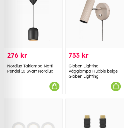
276 kr
733 kr
Nordlux Taklampa Notti
Globen Lighting
Pendel 10 Svart Nordlux
Vägglampa Hubble beige
Globen Lighting