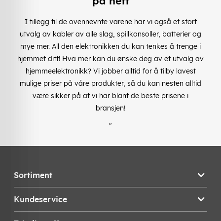
på nett
I tillegg til de ovennevnte varene har vi også et stort
utvalg av kabler av alle slag, spillkonsoller, batterier og
mye mer. All den elektronikken du kan tenkes å trenge i
hjemmet ditt! Hva mer kan du ønske deg av et utvalg av
hjemmeelektronikk? Vi jobber alltid for å tilby lavest
mulige priser på våre produkter, så du kan nesten alltid
være sikker på at vi har blant de beste prisene i
bransjen!
"
Sortiment
Kundeservice