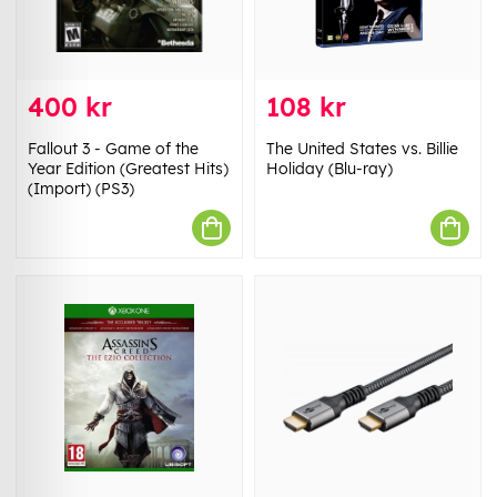
400 kr
108 kr
Fallout 3 - Game of the
The United States vs. Billie
Year Edition (Greatest Hits)
Holiday (Blu-ray)
(Import) (PS3)