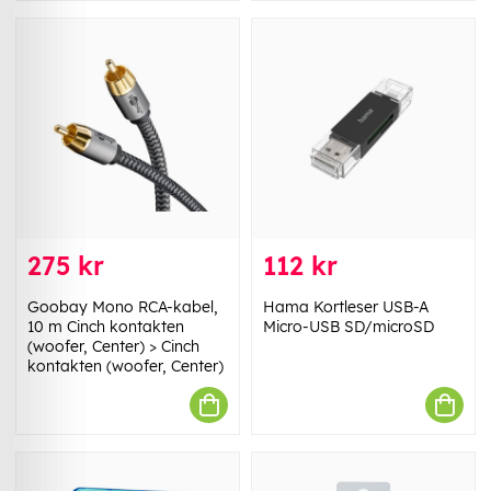
275 kr
112 kr
Goobay Mono RCA-kabel,
Hama Kortleser USB-A
10 m Cinch kontakten
Micro-USB SD/microSD
(woofer, Center) > Cinch
kontakten (woofer, Center)