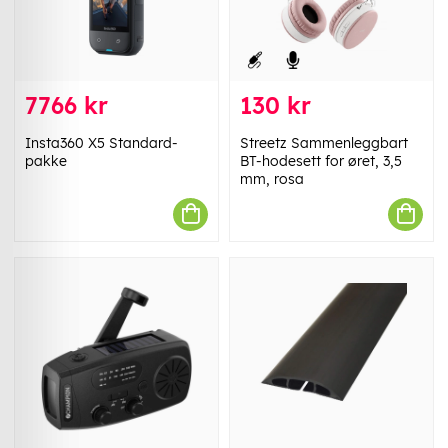
7766 kr
130 kr
Insta360 X5 Standard-
Streetz Sammenleggbart
pakke
BT-hodesett for øret, 3,5
mm, rosa