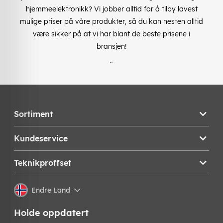
hjemmeelektronikk? Vi jobber alltid for å tilby lavest
mulige priser på våre produkter, så du kan nesten alltid
være sikker på at vi har blant de beste prisene i
bransjen!
"
Sortiment
Kundeservice
Teknikproffset
Endre Land
Holde oppdatert