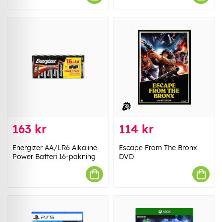
163 kr
114 kr
Energizer AA/LR6 Alkaline
Escape From The Bronx
Power Batteri 16-pakning
DVD