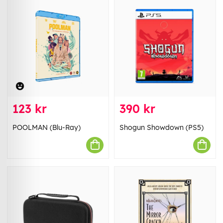
123 kr
390 kr
POOLMAN (Blu-Ray)
Shogun Showdown (PS5)