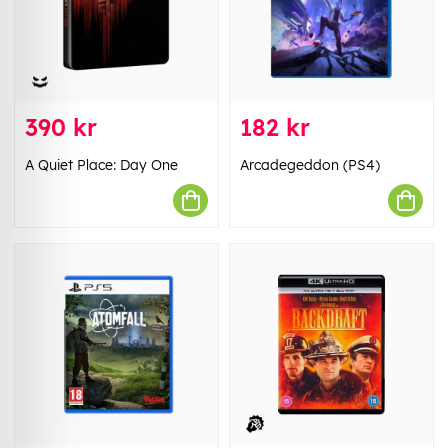
390 kr
182 kr
A Quiet Place: Day One
Arcadegeddon (PS4)