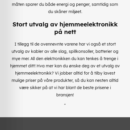
måten sparer du både energi og penger, samtidig som
du skåner miljøet.
Stort utvalg av hjemmeelektronikk
på nett
I tillegg til de ovennevnte varene har vi også et stort
utvalg av kabler av alle slag, spillkonsoller, batterier og
mye mer. All den elektronikken du kan tenkes å trenge i
hjemmet ditt! Hva mer kan du ønske deg av et utvalg av
hjemmeelektronikk? Vi jobber alltid for å tilby lavest
mulige priser på våre produkter, så du kan nesten alltid
være sikker på at vi har blant de beste prisene i
bransjen!
"