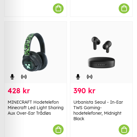
428 kr
390 kr
MINECRAFT Hodetelefon
Urbanista Seoul - In-Ear
Minecraft Led Light Sharing
TWS Gaming-
Aux Over-Ear Trådløs
hodetelefoner, Midnight
Black