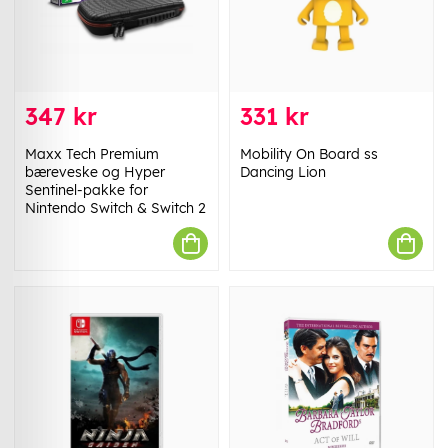
347 kr
331 kr
Maxx Tech Premium
Mobility On Board ss
bæreveske og Hyper
Dancing Lion
Sentinel-pakke for
Nintendo Switch & Switch 2