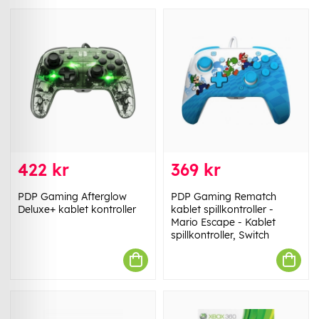
422 kr
369 kr
PDP Gaming Afterglow
PDP Gaming Rematch
Deluxe+ kablet kontroller
kablet spillkontroller -
Mario Escape - Kablet
spillkontroller, Switch