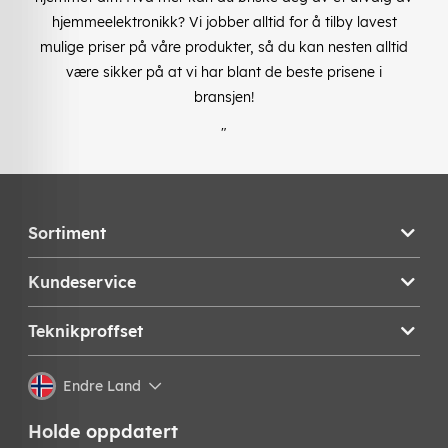
hjemmeelektronikk? Vi jobber alltid for å tilby lavest
mulige priser på våre produkter, så du kan nesten alltid
være sikker på at vi har blant de beste prisene i
bransjen!
"
Sortiment
Kundeservice
Teknikproffset
Endre Land
Holde oppdatert