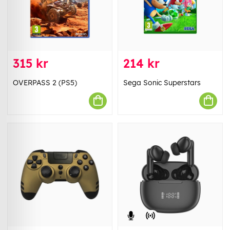
315 kr
214 kr
OVERPASS 2 (PS5)
Sega Sonic Superstars