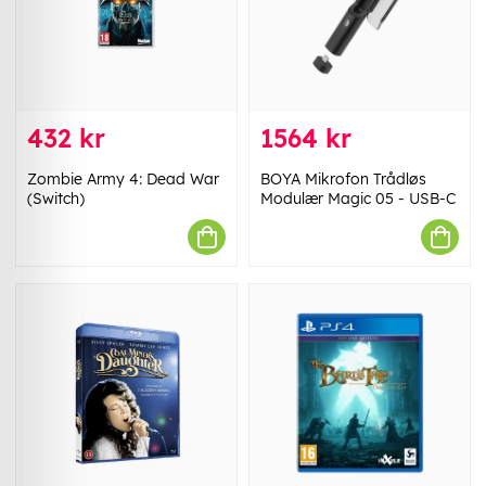
432 kr
1564 kr
Zombie Army 4: Dead War
BOYA Mikrofon Trådløs
(Switch)
Modulær Magic 05 - USB-C