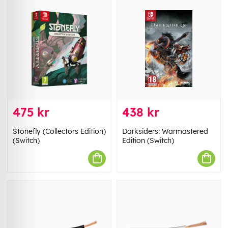
475 kr
438 kr
Stonefly (Collectors Edition)
Darksiders: Warmastered
(Switch)
Edition (Switch)