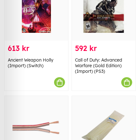
613 kr
592 kr
Ancient Weapon Holly
Call of Duty: Advanced
(Import) (Switch)
Warfare (Gold Edition)
(Import) (PS3)