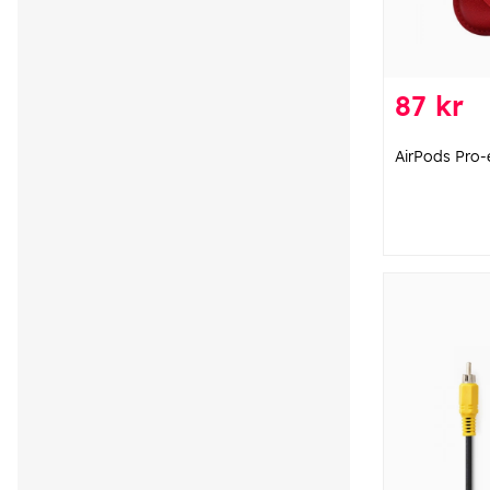
87 kr
AirPods Pro-