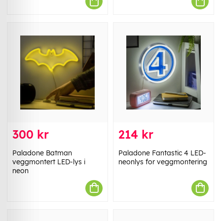
300 kr
214 kr
Paladone Batman
Paladone Fantastic 4 LED-
veggmontert LED-lys i
neonlys for veggmontering
neon