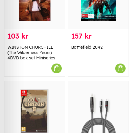
103 kr
157 kr
WINSTON CHURCHILL
Battlefield 2042
(The Wilderness Years)
4DVD box set Miniseries