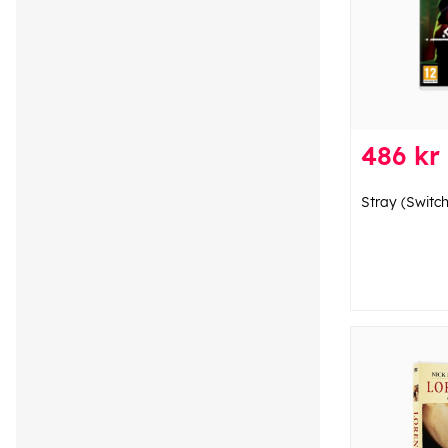
486 kr
Stray (Switch