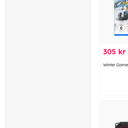
305 kr
Winter Game