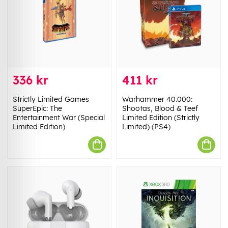
336 kr
411 kr
Strictly Limited Games
Warhammer 40.000:
SuperEpic: The
Shootas, Blood & Teef
Entertainment War (Special
Limited Edition (Strictly
Limited Edition)
Limited) (PS4)