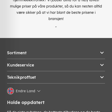
mulige priser på våre produkter, så du kan nesten alltid
være sikker på at vi har blant de beste prisene i
bransjen!
"
Sortiment
Kundeservice
Teknikproffset
Endre Land
Holde oppdatert