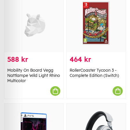
588 kr
464 kr
Mobility On Board Vegg
RollerCoaster Tycoon 3 -
Nattlampe Wild Light Rhino
Complete Edition (Switch)
Multicolor