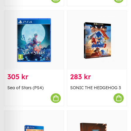
305 kr
283 kr
Sea of Stars (PS4)
SONIC THE HEDGEHOG 3