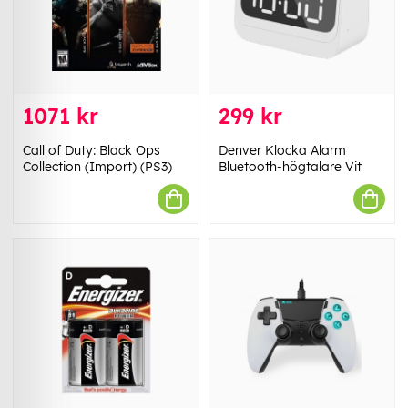
1071 kr
299 kr
Call of Duty: Black Ops
Denver Klocka Alarm
Collection (Import) (PS3)
Bluetooth-högtalare Vit