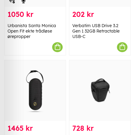
1050 kr
202 kr
Urbanista Santa Monica
Verbatim USB Drive 3.2
Open Fit ekte trådløse
Gen 1 32GB Retractable
ørepropper
USB-C
1465 kr
728 kr