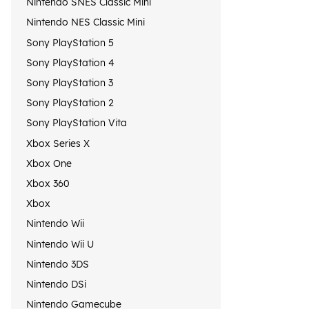
Nintendo SNES Classic Mini
Nintendo NES Classic Mini
Sony PlayStation 5
Sony PlayStation 4
Sony PlayStation 3
Sony PlayStation 2
Sony PlayStation Vita
Xbox Series X
Xbox One
Xbox 360
Xbox
Nintendo Wii
Nintendo Wii U
Nintendo 3DS
Nintendo DSi
Nintendo Gamecube