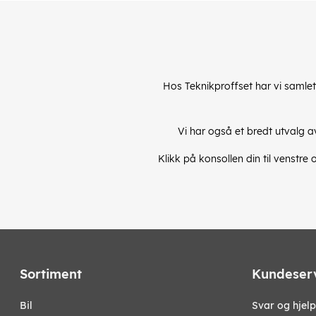
Hos Teknikproffset har vi samlet 
Vi har også et bredt utvalg a
Klikk på konsollen din til venstre
Sortiment
Kundeser
bil
Svar og hjelp