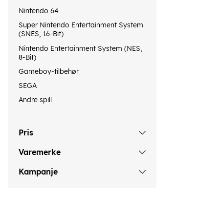
Nintendo 64
Super Nintendo Entertainment System
(SNES, 16-Bit)
Nintendo Entertainment System (NES,
8-Bit)
Gameboy-tilbehør
SEGA
Andre spill
Pris
Varemerke
Kampanje