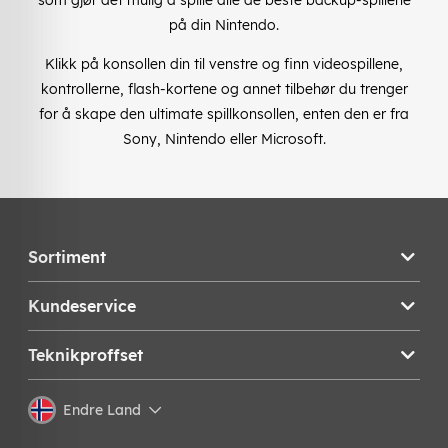
på din Nintendo.
Klikk på konsollen din til venstre og finn videospillene,
kontrollerne, flash-kortene og annet tilbehør du trenger
for å skape den ultimate spillkonsollen, enten den er fra
Sony, Nintendo eller Microsoft.
Sortiment
Kundeservice
Teknikproffset
Endre Land