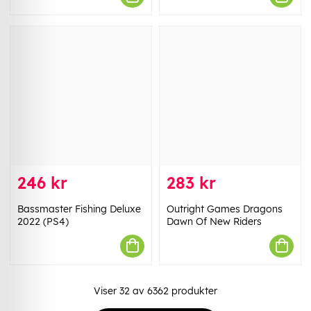
246 kr
283 kr
Bassmaster Fishing Deluxe
Outright Games Dragons
2022 (PS4)
Dawn Of New Riders
Viser
32
av
6362
produkter