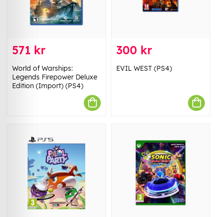
571 kr
300 kr
World of Warships:
EVIL WEST (PS4)
Legends Firepower Deluxe
Edition (Import) (PS4)