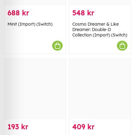
688 kr
548 kr
Minit (Import) (Switch)
Cosmo Dreamer & Like
Dreamer: Double-D
Collection (Import) (Switch)
193 kr
409 kr