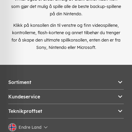
som gjør det mulig å spille alle de beste backup-spillene
på din Nintendo.
Klikk på konsollen din til venstre og finn videospillene,
kontrollerne, flash-kortene og annet tilbehør du trenger
for å skape den ultimate spillkonsollen, enten den er fra
Sony, Nintendo eller Microsoft.
Sortiment
Kundeservice
Teknikproffset
Endre Land