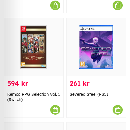
594 kr
261 kr
Kemco RPG Selection Vol. 1
Severed Steel (PS5)
(Switch)