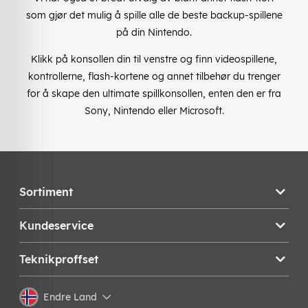
som gjør det mulig å spille alle de beste backup-spillene
på din Nintendo.
Klikk på konsollen din til venstre og finn videospillene,
kontrollerne, flash-kortene og annet tilbehør du trenger
for å skape den ultimate spillkonsollen, enten den er fra
Sony, Nintendo eller Microsoft.
Sortiment
Kundeservice
Teknikproffset
Endre Land