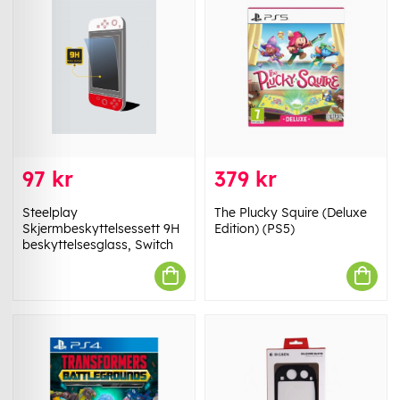
97 kr
379 kr
Steelplay
The Plucky Squire (Deluxe
Skjermbeskyttelsessett 9H
Edition) (PS5)
beskyttelsesglass, Switch