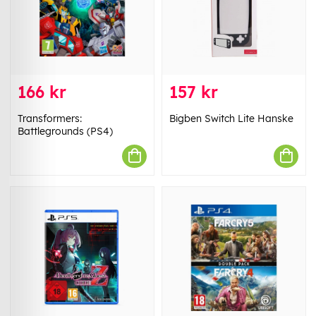
166 kr
157 kr
Transformers:
Bigben Switch Lite Hanske
Battlegrounds (PS4)