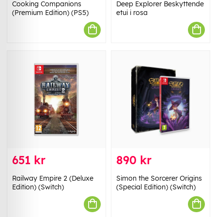
Cooking Companions
Deep Explorer Beskyttende
(Premium Edition) (PS5)
etui i rosa
651 kr
890 kr
Railway Empire 2 (Deluxe
Simon the Sorcerer Origins
Edition) (Switch)
(Special Edition) (Switch)