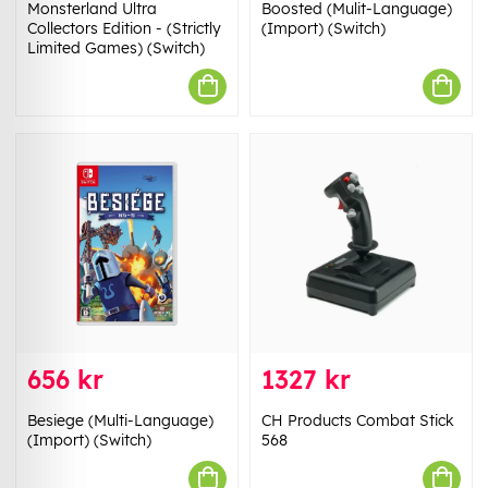
Monsterland Ultra
Boosted (Mulit-Language)
Collectors Edition - (Strictly
(Import) (Switch)
Limited Games) (Switch)
656 kr
1327 kr
Besiege (Multi-Language)
CH Products Combat Stick
(Import) (Switch)
568