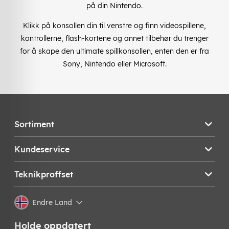
på din Nintendo.
Klikk på konsollen din til venstre og finn videospillene,
kontrollerne, flash-kortene og annet tilbehør du trenger
for å skape den ultimate spillkonsollen, enten den er fra
Sony, Nintendo eller Microsoft.
Sortiment
Kundeservice
Teknikproffset
Endre Land
Holde oppdatert