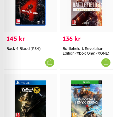
145 kr
136 kr
Back 4 Blood (PS4)
Battlefield 1: Revolution
Edition (Xbox One) (XONE)