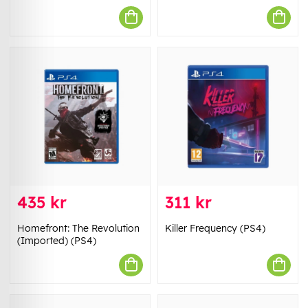
435 kr
311 kr
Homefront: The Revolution
Killer Frequency (PS4)
(Imported) (PS4)