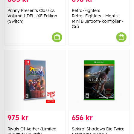
Prinny Presents Classics
Retro-Fighters
Volume 1 DELUXE Edition
Retro-.Fighters - Mantis
(Switch)
Mini Bluetooth-kontroller -
Grå
975 kr
656 kr
Rivals Of Aether (Limited
Sekiro: Shadows Die Twice