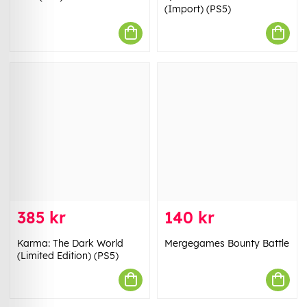
(Import) (PS5)
385 kr
140 kr
Karma: The Dark World
Mergegames Bounty Battle
(Limited Edition) (PS5)