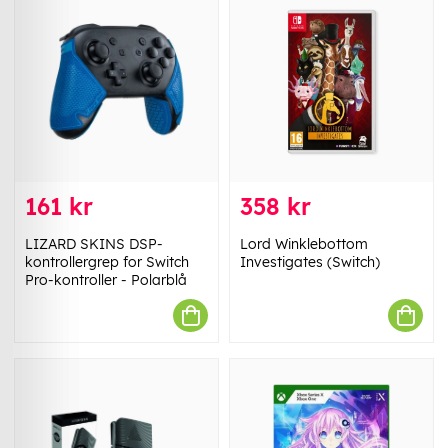
161 kr
358 kr
LIZARD SKINS DSP-
Lord Winklebottom
kontrollergrep for Switch
Investigates (Switch)
Pro-kontroller - Polarblå