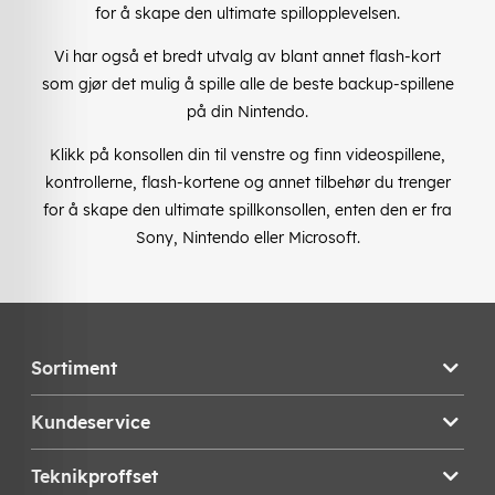
for å skape den ultimate spillopplevelsen.
Vi har også et bredt utvalg av blant annet flash-kort
som gjør det mulig å spille alle de beste backup-spillene
på din Nintendo.
Klikk på konsollen din til venstre og finn videospillene,
kontrollerne, flash-kortene og annet tilbehør du trenger
for å skape den ultimate spillkonsollen, enten den er fra
Sony, Nintendo eller Microsoft.
Sortiment
Kundeservice
Teknikproffset