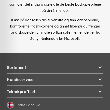
som gjør det mulig å spille alle de beste backup-spillene
på din Nintendo.
Klikk på konsollen din til venstre og finn videospillene,
kontrollerne, flash-kortene og annet tilbehør du trenger
for å skape den ultimate spillkonsollen, enten den er fra
Sony, Nintendo eller Microsoft.
Sortiment
Kundeservice
Teknikproffset
Endre Land