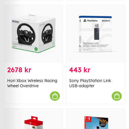
2678 kr
443 kr
Hori Xbox Wireless Racing
Sony PlayStation Link
Wheel Overdrive
USB-adapter