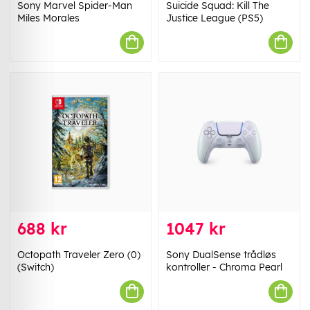
Sony Marvel Spider-Man
Suicide Squad: Kill The
Miles Morales
Justice League (PS5)
688 kr
1047 kr
Octopath Traveler Zero (0)
Sony DualSense trådløs
(Switch)
kontroller - Chroma Pearl