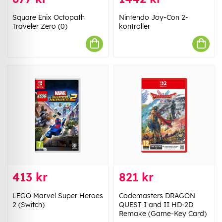
Square Enix Octopath
Nintendo Joy-Con 2-
Traveler Zero (0)
kontroller
413 kr
821 kr
LEGO Marvel Super Heroes
Codemasters DRAGON
2 (Switch)
QUEST I and II HD-2D
Remake (Game-Key Card)