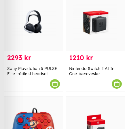
2293 kr
1210 kr
Sony Playstation 5 PULSE
Nintendo Switch 2 All In
Elite trådløst headset
One-bæreveske