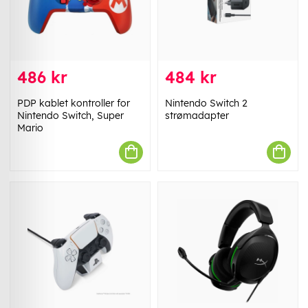
486 kr
484 kr
PDP kablet kontroller for
Nintendo Switch 2
Nintendo Switch, Super
strømadapter
Mario