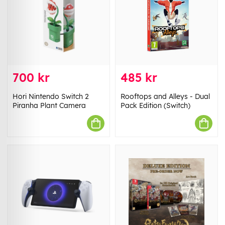
700 kr
485 kr
Hori Nintendo Switch 2
Rooftops and Alleys - Dual
Piranha Plant Camera
Pack Edition (Switch)