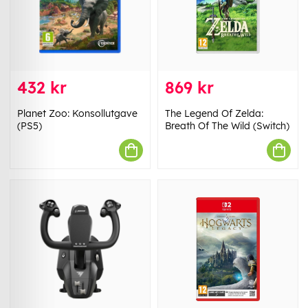
432 kr
869 kr
Planet Zoo: Konsollutgave
The Legend Of Zelda:
(PS5)
Breath Of The Wild (Switch)