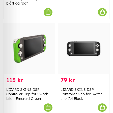
blått og rødt
113 kr
79 kr
LIZARD SKINS DSP
LIZARD SKINS DSP
Controller Grip for Switch
Controller Grip for Switch
Lite - Emerald Green
Lite Jet Black