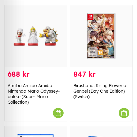
688 kr
847 kr
Amiibo Amiibo Amiibo
Birushana: Rising Flower of
Nintendo Mario Odyssey-
Genpei (Day One Edition)
pakke (Super Mario
(Switch)
Collection)