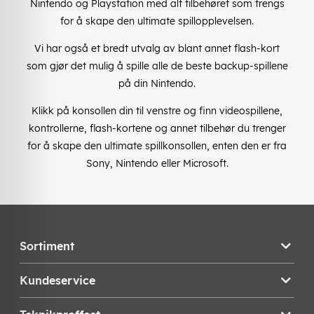
Nintendo og Playstation med alt tilbehøret som trengs
for å skape den ultimate spillopplevelsen.
Vi har også et bredt utvalg av blant annet flash-kort
som gjør det mulig å spille alle de beste backup-spillene
på din Nintendo.
Klikk på konsollen din til venstre og finn videospillene,
kontrollerne, flash-kortene og annet tilbehør du trenger
for å skape den ultimate spillkonsollen, enten den er fra
Sony, Nintendo eller Microsoft.
Sortiment
Kundeservice