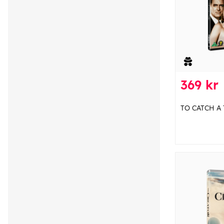
369 kr
TO CATCH A 