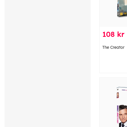
108 kr
The Creator