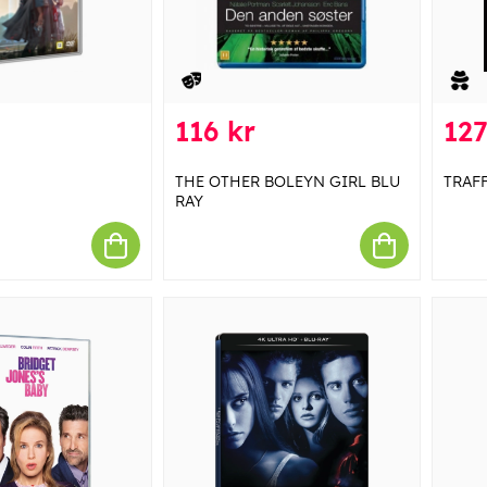
116 kr
127
THE OTHER BOLEYN GIRL BLU
TRAFF
RAY