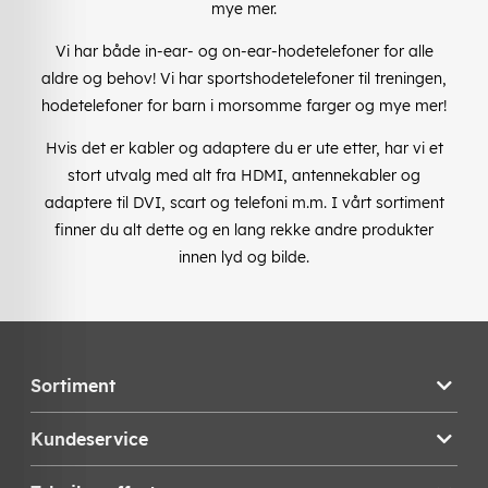
mye mer.
Vi har både in-ear- og on-ear-hodetelefoner for alle
aldre og behov! Vi har sportshodetelefoner til treningen,
hodetelefoner for barn i morsomme farger og mye mer!
Hvis det er kabler og adaptere du er ute etter, har vi et
stort utvalg med alt fra HDMI, antennekabler og
adaptere til DVI, scart og telefoni m.m. I vårt sortiment
finner du alt dette og en lang rekke andre produkter
innen lyd og bilde.
Sortiment
Kundeservice