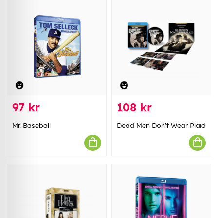
97 kr
108 kr
Mr. Baseball
Dead Men Don't Wear Plaid