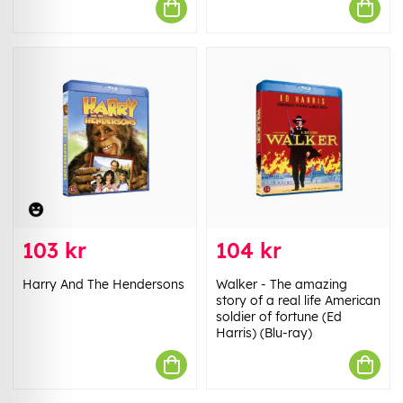
103 kr
104 kr
Harry And The Hendersons
Walker - The amazing
story of a real life American
soldier of fortune (Ed
Harris) (Blu-ray)