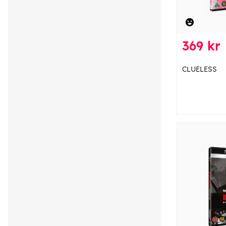
369 kr
CLUELESS