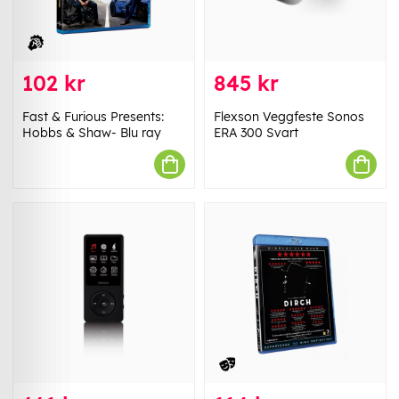
102 kr
845 kr
Fast & Furious Presents:
Flexson Veggfeste Sonos
Hobbs & Shaw- Blu ray
ERA 300 Svart