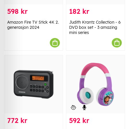
598 kr
182 kr
Amazon Fire TV Stick 4K 2.
Judith Krantz Collection - 6
generasjon 2024
DVD box set - 3 amazing
mini series
772 kr
592 kr