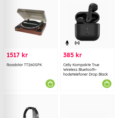
1517 kr
385 kr
Roadstar TT260SPK
Celly Kompakte True
Wireless Bluetooth-
hodetelefoner Drop Black