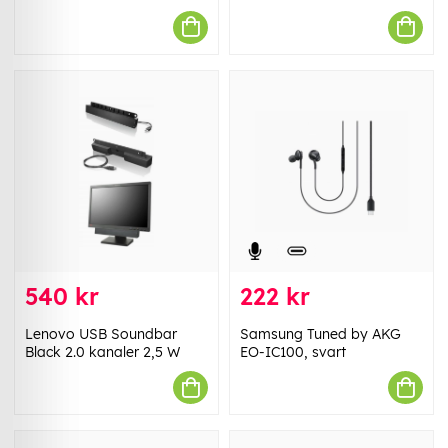
540 kr
222 kr
Lenovo USB Soundbar
Samsung Tuned by AKG
Black 2.0 kanaler 2,5 W
EO-IC100, svart