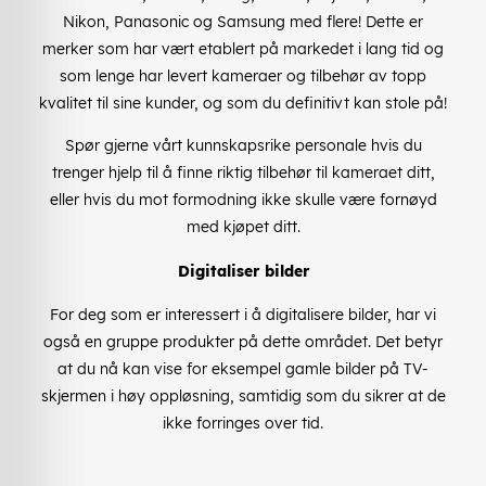
Nikon, Panasonic og Samsung med flere! Dette er
merker som har vært etablert på markedet i lang tid og
som lenge har levert kameraer og tilbehør av topp
kvalitet til sine kunder, og som du definitivt kan stole på!
Spør gjerne vårt kunnskapsrike personale hvis du
trenger hjelp til å finne riktig tilbehør til kameraet ditt,
eller hvis du mot formodning ikke skulle være fornøyd
med kjøpet ditt.
Digitaliser bilder
For deg som er interessert i å digitalisere bilder, har vi
også en gruppe produkter på dette området. Det betyr
at du nå kan vise for eksempel gamle bilder på TV-
skjermen i høy oppløsning, samtidig som du sikrer at de
ikke forringes over tid.