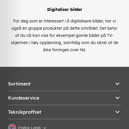
Digitaliser bilder
For deg som er interessert i å digitalisere bilder, har vi
også en gruppe produkter på dette området. Det betyr
at du nå kan vise for eksempel gamle bilder på TV-
skjermen i høy oppløsning, samtidig som du sikrer at de
ikke forringes over tid.
Sortiment
Kundeservice
Teknikproffset
Endre Land