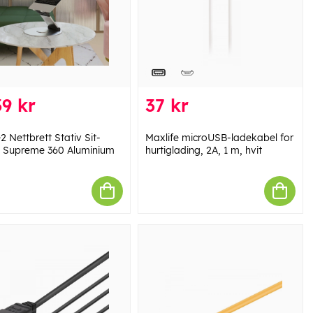
9 kr
37 kr
2 Nettbrett Stativ Sit-
Maxlife microUSB-ladekabel for
 Supreme 360 Aluminium
hurtiglading, 2A, 1 m, hvit