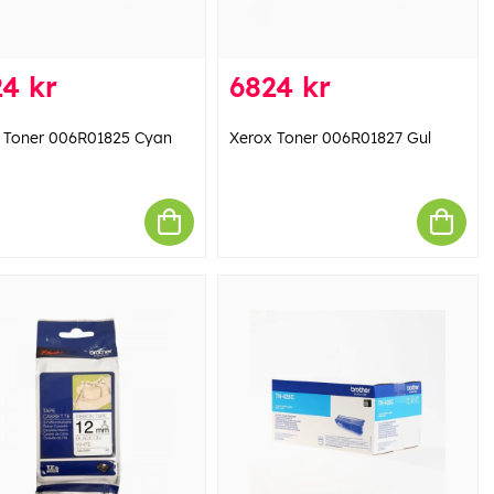
4 kr
6824 kr
 Toner 006R01825 Cyan
Xerox Toner 006R01827 Gul