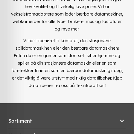
høy kvalitet og til virkelig lave priser. Vi har
vekselstrømadaptere som lader bærbare datamaskiner,
webkameraer for alle typer brukere, mus og tastaturer
og mye mer.
Vi har tilbehøret til kontoret, den stasjonære
spilldatamaskinen eller den bærbare datamaskinen!
Enten du er en gamer som stort sett sitter hjemme og
spiller på din stasjonære datamaskin eller en som
foretrekker friheten som en bærbar datamaskin gir deg,
er det viktig å være utstyrt med riktig datatilbehør. Kjøp
datatilbehør fra oss på Teknikproffset!
Sortiment