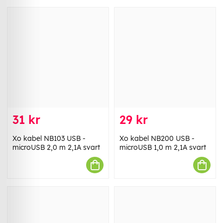
31 kr
29 kr
Xo kabel NB103 USB -
Xo kabel NB200 USB -
microUSB 2,0 m 2,1A svart
microUSB 1,0 m 2,1A svart