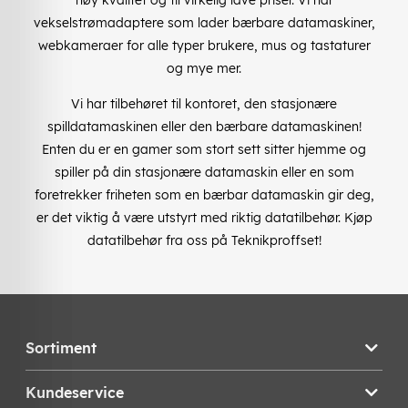
vekselstrømadaptere som lader bærbare datamaskiner,
webkameraer for alle typer brukere, mus og tastaturer
og mye mer.
Vi har tilbehøret til kontoret, den stasjonære
spilldatamaskinen eller den bærbare datamaskinen!
Enten du er en gamer som stort sett sitter hjemme og
spiller på din stasjonære datamaskin eller en som
foretrekker friheten som en bærbar datamaskin gir deg,
er det viktig å være utstyrt med riktig datatilbehør. Kjøp
datatilbehør fra oss på Teknikproffset!
Sortiment
Kundeservice