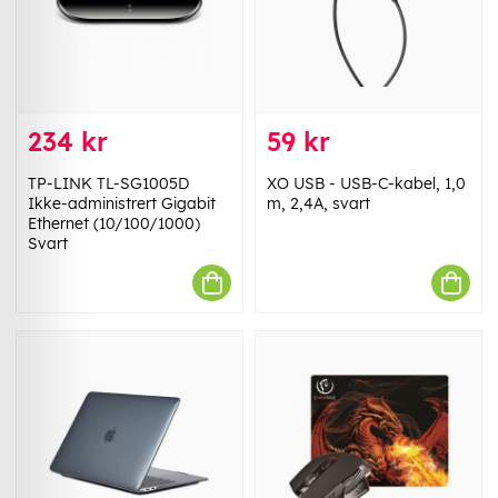
234 kr
59 kr
TP-LINK TL-SG1005D
XO USB - USB-C-kabel, 1,0
Ikke-administrert Gigabit
m, 2,4A, svart
Ethernet (10/100/1000)
Svart