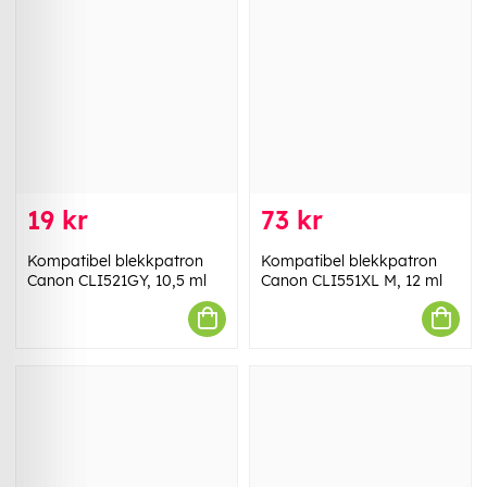
19 kr
73 kr
Kompatibel blekkpatron
Kompatibel blekkpatron
Canon CLI521GY, 10,5 ml
Canon CLI551XL M, 12 ml