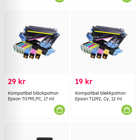
29 kr
19 kr
Kompatibel bläckpatron
Kompatibel blekkpatron
Epson T0795,PC, 17 ml
Epson T1292, Cy, 12 ml