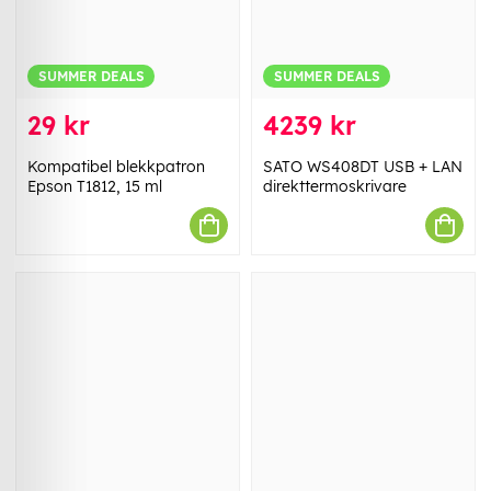
SUMMER DEALS
SUMMER DEALS
29 kr
4239 kr
Kompatibel blekkpatron
SATO WS408DT USB + LAN
Epson T1812, 15 ml
direkttermoskrivare