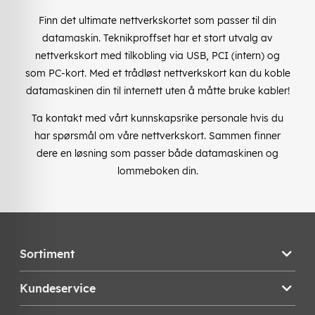
Finn det ultimate nettverkskortet som passer til din
datamaskin. Teknikproffset har et stort utvalg av
nettverkskort med tilkobling via USB, PCI (intern) og
som PC-kort. Med et trådløst nettverkskort kan du koble
datamaskinen din til internett uten å måtte bruke kabler!
Ta kontakt med vårt kunnskapsrike personale hvis du
har spørsmål om våre nettverkskort. Sammen finner
dere en løsning som passer både datamaskinen og
lommeboken din.
Sortiment
Kundeservice