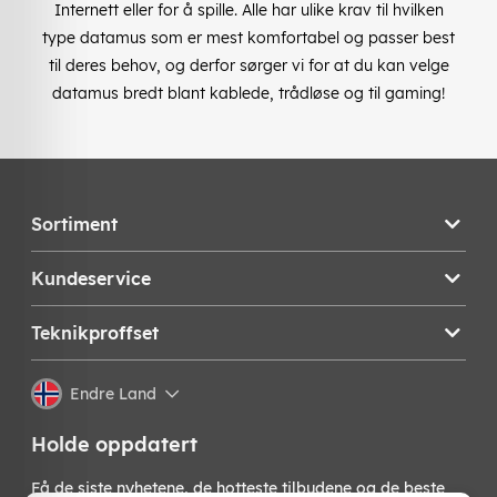
Internett eller for å spille. Alle har ulike krav til hvilken
type datamus som er mest komfortabel og passer best
til deres behov, og derfor sørger vi for at du kan velge
datamus bredt blant kablede, trådløse og til gaming!
Sortiment
Kundeservice
Teknikproffset
Endre Land
Holde oppdatert
Få de siste nyhetene, de hotteste tilbudene og de beste