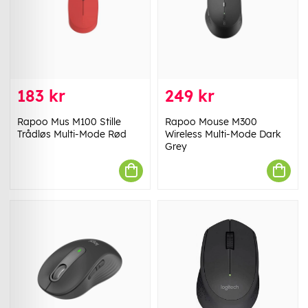
183 kr
249 kr
Rapoo Mus M100 Stille
Rapoo Mouse M300
Trådløs Multi-Mode Rød
Wireless Multi-Mode Dark
Grey