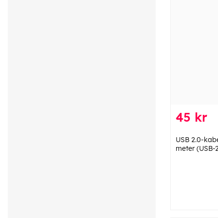
45 kr
USB 2.0-kabe
meter (USB-