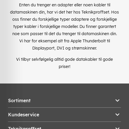
Enten du trenger en adapter eller noen kabler til
datamaskinen din, har vi det her hos Teknikproffset. Hos
oss finner du forskjellige typer adaptere og forskjellige
typer kabler i forskjellige modeller. Du finner garantert
noe som passer til det du trenger til datamaskinen din.
Vi har for eksempel alt fra Apple Thunderbolt til
Displayport, DVI og strømskinner.
Vi tilbyr selvfølgelig alltid gode datakabler til gode
priser!
Sortiment
Kundeservice
Teknikproffset