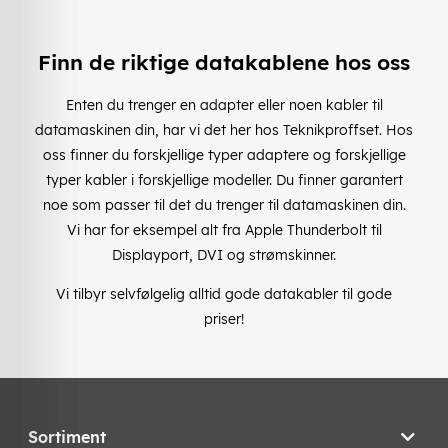
Finn de riktige datakablene hos oss
Enten du trenger en adapter eller noen kabler til
datamaskinen din, har vi det her hos Teknikproffset. Hos
oss finner du forskjellige typer adaptere og forskjellige
typer kabler i forskjellige modeller. Du finner garantert
noe som passer til det du trenger til datamaskinen din.
Vi har for eksempel alt fra Apple Thunderbolt til
Displayport, DVI og strømskinner.
Vi tilbyr selvfølgelig alltid gode datakabler til gode
priser!
Sortiment