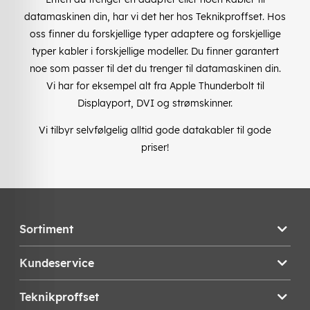
datamaskinen din, har vi det her hos Teknikproffset. Hos
oss finner du forskjellige typer adaptere og forskjellige
typer kabler i forskjellige modeller. Du finner garantert
noe som passer til det du trenger til datamaskinen din.
Vi har for eksempel alt fra Apple Thunderbolt til
Displayport, DVI og strømskinner.
Vi tilbyr selvfølgelig alltid gode datakabler til gode
priser!
Sortiment
Kundeservice
Teknikproffset