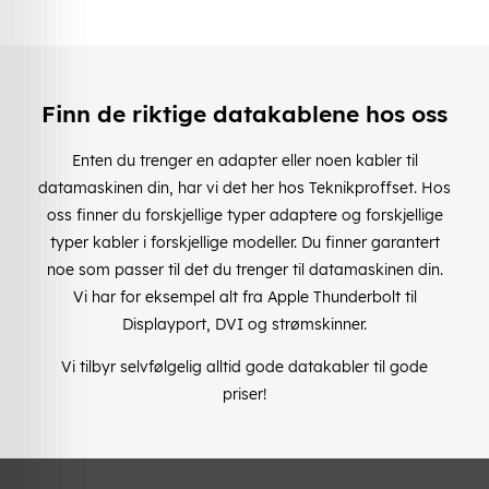
Finn de riktige datakablene hos oss
Enten du trenger en adapter eller noen kabler til
datamaskinen din, har vi det her hos Teknikproffset. Hos
oss finner du forskjellige typer adaptere og forskjellige
typer kabler i forskjellige modeller. Du finner garantert
noe som passer til det du trenger til datamaskinen din.
Vi har for eksempel alt fra Apple Thunderbolt til
Displayport, DVI og strømskinner.
Vi tilbyr selvfølgelig alltid gode datakabler til gode
priser!