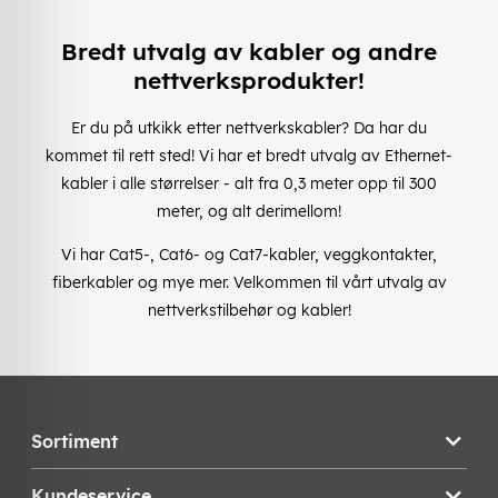
Bredt utvalg av kabler og andre
nettverksprodukter!
Er du på utkikk etter nettverkskabler? Da har du
kommet til rett sted! Vi har et bredt utvalg av Ethernet-
kabler i alle størrelser - alt fra 0,3 meter opp til 300
meter, og alt derimellom!
Vi har Cat5-, Cat6- og Cat7-kabler, veggkontakter,
fiberkabler og mye mer. Velkommen til vårt utvalg av
nettverkstilbehør og kabler!
Sortiment
Kundeservice