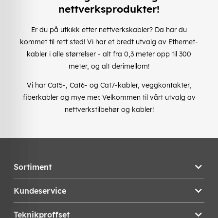
nettverksprodukter!
Er du på utkikk etter nettverkskabler? Da har du
kommet til rett sted! Vi har et bredt utvalg av Ethernet-
kabler i alle størrelser - alt fra 0,3 meter opp til 300
meter, og alt derimellom!
Vi har Cat5-, Cat6- og Cat7-kabler, veggkontakter,
fiberkabler og mye mer. Velkommen til vårt utvalg av
nettverkstilbehør og kabler!
Sortiment
Kundeservice
Teknikproffset