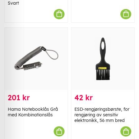
Svart
201 kr
42 kr
Hama Notebooklås Grå
ESD-rengjøringsbørste, for
med Kombinationslås
rengjøring av sensitiv
elektronikk, 56 mm bred