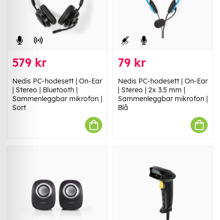
579 kr
79 kr
Nedis PC-hodesett | On-Ear
Nedis PC-hodesett | On-Ear
| Stereo | Bluetooth |
| Stereo | 2x 3.5 mm |
Sammenleggbar mikrofon |
Sammenleggbar mikrofon |
Sort
Blå